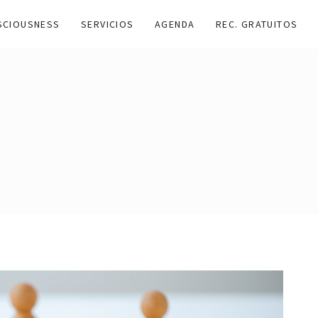
SCIOUSNESS
SERVICIOS
AGENDA
REC. GRATUITOS