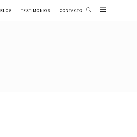
BLOG
TESTIMONIOS
CONTACTO