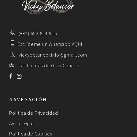
(+34) 652 814 916
Escríbeme un Whatsapp AQUÍ
vickybetancor.info@gmail.com
Las Palmas de Gran Canaria
NAVEGACIÓN
Política de Privacidad
Aviso Legal
Política de Cookies