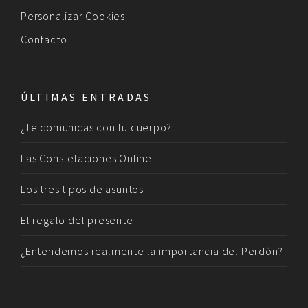
Personalizar Cookies
Contacto
ÚLTIMAS ENTRADAS
¿Te comunicas con tu cuerpo?
Las Constelaciones Online
Los tres tipos de asuntos
El regalo del presente
¿Entendemos realmente la importancia del Perdón?