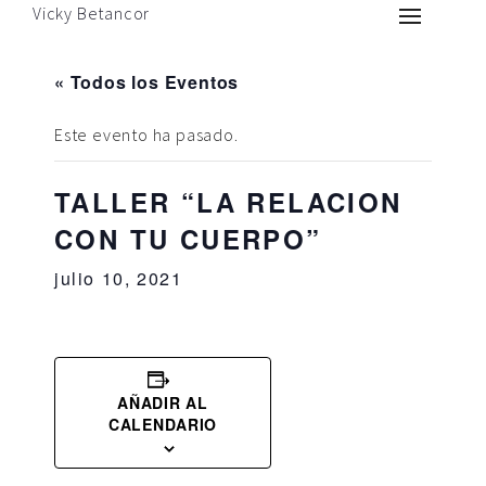
Vicky Betancor
« Todos los Eventos
Este evento ha pasado.
TALLER “LA RELACION
CON TU CUERPO”
julio 10, 2021
AÑADIR AL
CALENDARIO