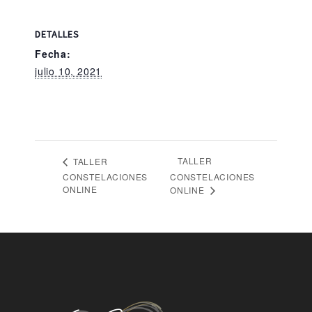
DETALLES
Fecha:
julio 10, 2021
TALLER
TALLER
CONSTELACIONES
CONSTELACIONES
ONLINE
ONLINE